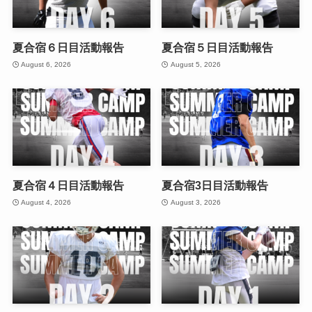
夏合宿６日目活動報告
夏合宿５日目活動報告
August 6, 2026
August 5, 2026
夏合宿４日目活動報告
夏合宿3日目活動報告
August 4, 2026
August 3, 2026