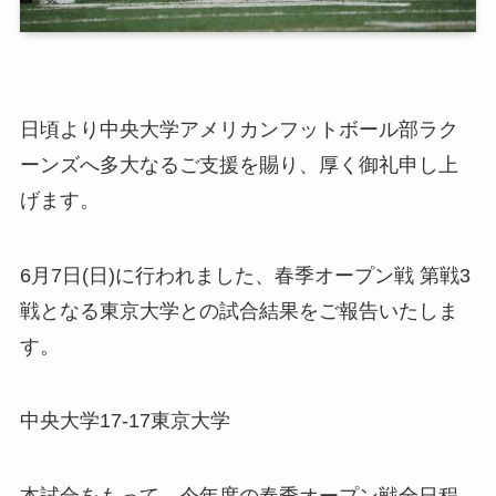
日頃より中央大学アメリカンフットボール部ラク
ーンズへ多大なるご支援を賜り、厚く御礼申し上
げます。
6月7日(日)に行われました、春季オープン戦 第戦3
戦となる東京大学との試合結果をご報告いたしま
す。
中央大学17-17東京大学