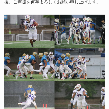
援、ご声援を何卒よろしくお願い申し上げます。