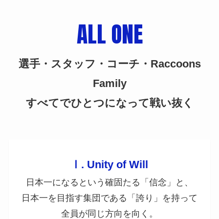
ALL ONE
選手・スタッフ・コーチ・Raccoons
Family
すべてでひとつになって戦い抜く
Ⅰ. Unity of Will
日本一になるという確固たる「信念」と、
日本一を目指す集団である「誇り」を持って
全員が同じ方向を向く。