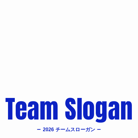
–
–
2026 チームスローガン