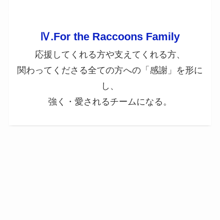
Ⅳ.For the Raccoons Family
応援してくれる方や支えてくれる方、
関わってくださる全ての方への「感謝」を形に
し、
強く・愛されるチームになる。