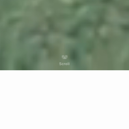
Scroll