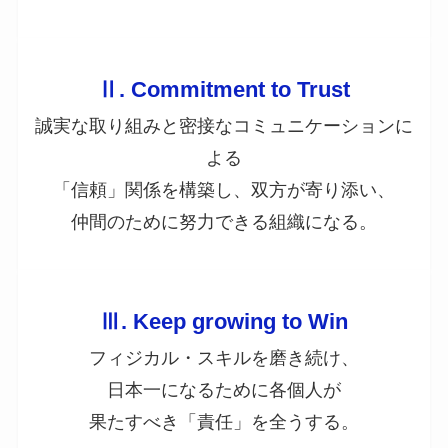
Ⅱ. Commitment to Trust
誠実な取り組みと密接なコミュニケーションに
よる
「信頼」関係を構築し、双方が寄り添い、
仲間のために努力できる組織になる。
Ⅲ. Keep growing to Win
フィジカル・スキルを磨き続け、
日本一になるために各個人が
果たすべき「責任」を全うする。