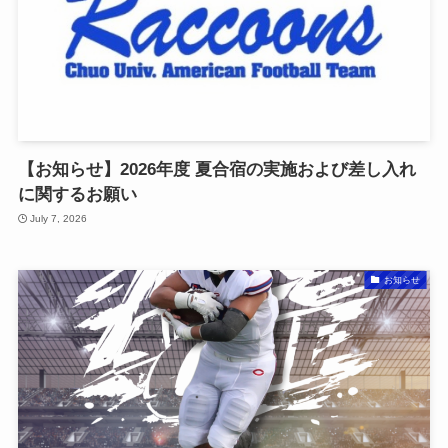
【お知らせ】2026年度 夏合宿の実施および差し入れ
に関するお願い
July 7, 2026
お知らせ