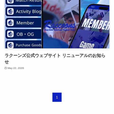
ラクーンズ公式ウェブサイト リニューアルのお知ら
せ
May 22, 2026
1