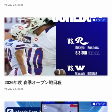
May 22, 2026
お知らせ
2026年度 春季オープン戦日程
May 22, 2026
お知らせ