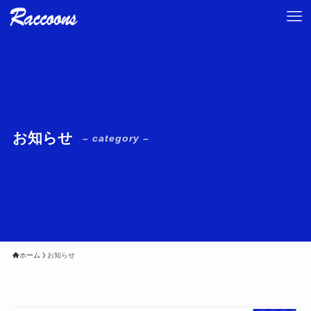
お知らせ
– category –
ホーム
お知らせ