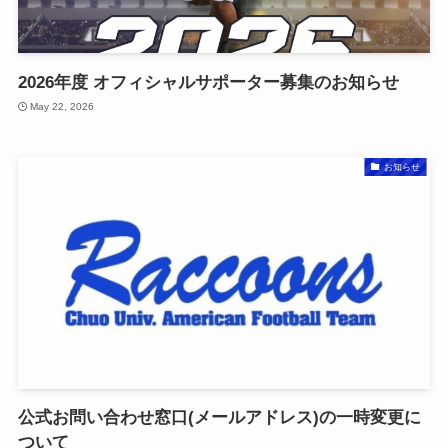
2026年度 オフィシャルサポーター募集のお知らせ
May 22, 2026
お知らせ
公式お問い合わせ窓口(メールアドレス)の一時変更に
ついて