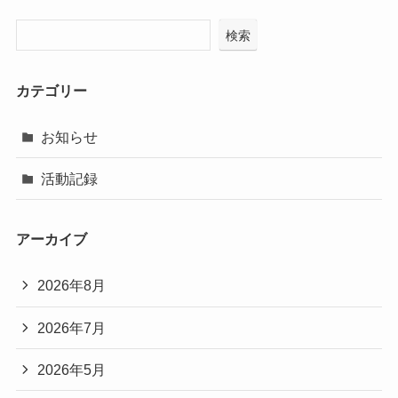
検索
カテゴリー
お知らせ
活動記録
アーカイブ
2026年8月
2026年7月
2026年5月