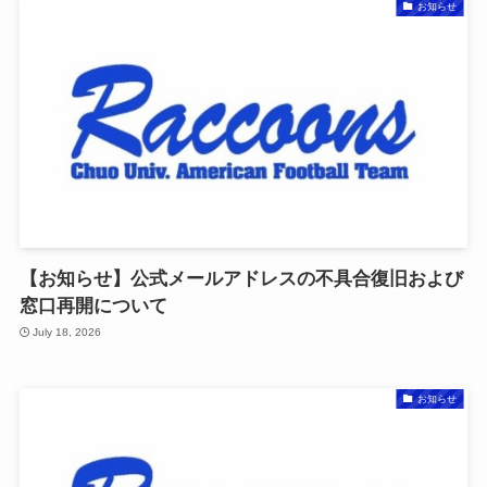
お知らせ
【お知らせ】公式メールアドレスの不具合復旧および
窓口再開について
July 18, 2026
お知らせ